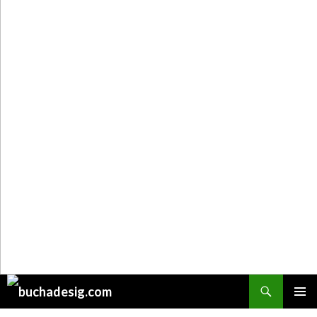
Поиск
ПЕРЕЙТИ