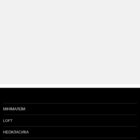
МІНІМАЛІЗМ
LOFT
НЕОКЛАСИКА