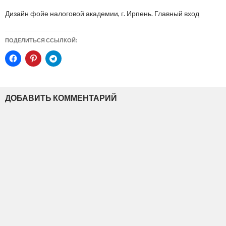
Дизайн фойе налоговой академии, г. Ирпень. Главный вход
ПОДЕЛИТЬСЯ ССЫЛКОЙ:
ДОБАВИТЬ КОММЕНТАРИЙ