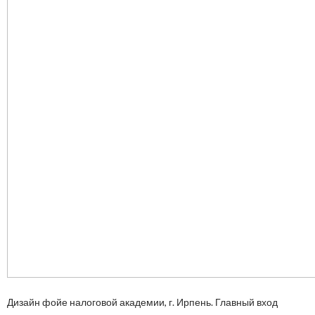
Дизайн фойе налоговой академии, г. Ирпень. Главный вход