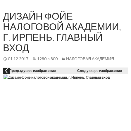
Осн
К
СОДЕРЖАНИЮ
ме
ДИЗАЙН ФОЙЕ
НАЛОГОВОЙ АКАДЕМИИ,
Г. ИРПЕНЬ. ГЛАВНЫЙ
ВХОД
01.12.2017
1280 × 800
НАЛОГОВАЯ АКАДЕМИЯ
Предыдущее изображение
Следующее изображение