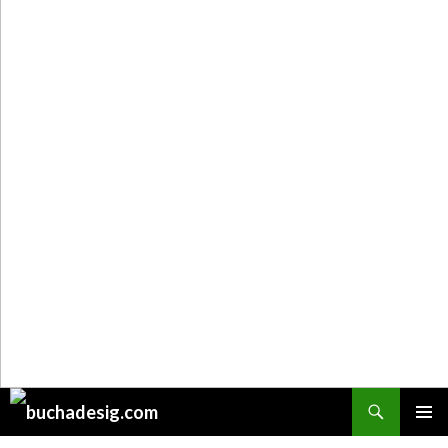
Поиск
ПЕРЕЙТИ