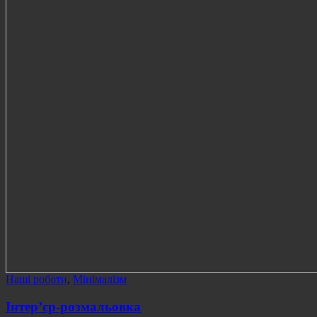
Наші роботи
,
Мінімалізм
Інтер’єр-розмальовка