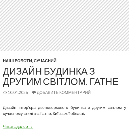
НАШІ РОБОТИ
,
СУЧАСНИЙ
ДИЗАЙН БУДИНКА З
ДРУГИМ СВІТЛОМ. ГАТНЕ
10.04.2026
ДОБАВИТЬ КОММЕНТАРИЙ
Дизайн інтер’єра двоповерхового будинка з другим світлом у
сучасному стилі в с. Гатне, Київської області.
Дизайн
Читать далее
→