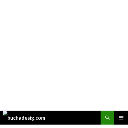
Поиск
ПЕРЕЙТИ