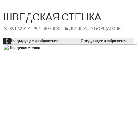
Осн
К
СОДЕРЖАНИЮ
ме
ШВЕДСКАЯ СТЕНКА
02.12.2017
1280 × 800
ДВУШКА НА БОРЩАГОВКЕ
Предыдущее изображение
Следующее изображение