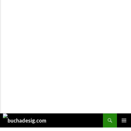
Поиск
ПЕРЕЙТИ