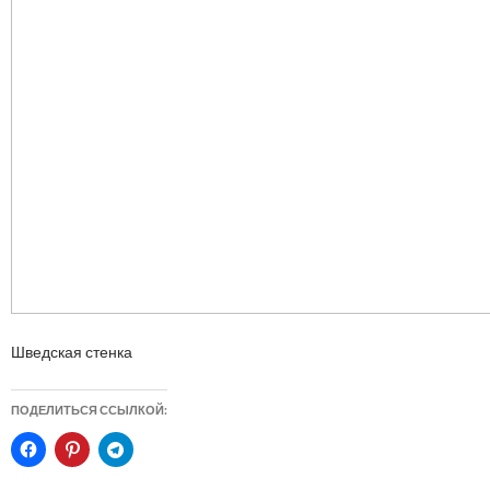
Шведская стенка
ПОДЕЛИТЬСЯ ССЫЛКОЙ: