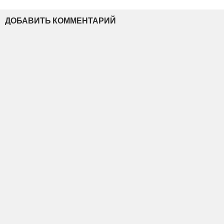
ДОБАВИТЬ КОММЕНТАРИЙ