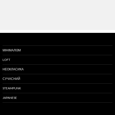
МІНІМАЛІЗМ
LOFT
НЕОКЛАСИКА
СУЧАСНИЙ
STEAMPUNK
JAPANESE