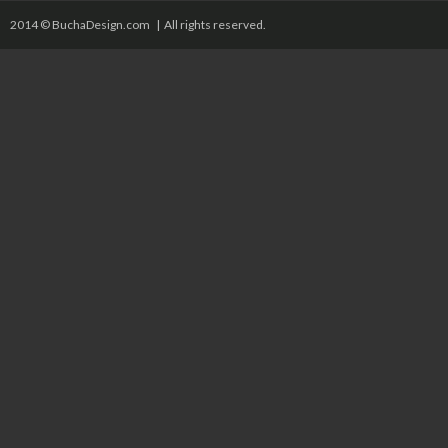
2014 © BuchaDesign.com | All rights reserved.