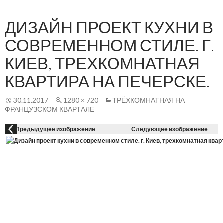
Осн
К
СОДЕРЖАНИЮ
ме
ДИЗАЙН ПРОЕКТ КУХНИ В
СОВРЕМЕННОМ СТИЛЕ. Г.
КИЕВ, ТРЕХКОМНАТНАЯ
КВАРТИРА НА ПЕЧЕРСКЕ.
30.11.2017
1280 × 720
ТРЁХКОМНАТНАЯ НА
ФРАНЦУЗСКОМ КВАРТАЛЕ
Предыдущее изображение
Следующее изображение