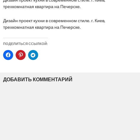
трехкомнатная квартира на Печерске.
Дизайн проект кухни в современном стиле. г. Киев,
трехкомнатная квартира на Печерске.
ПОДЕЛИТЬСЯ ССЫЛКОЙ:
ДОБАВИТЬ КОММЕНТАРИЙ