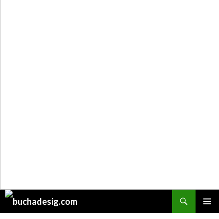
Поиск
ПЕРЕЙТИ