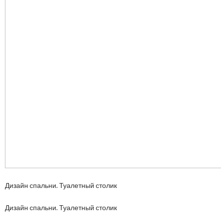
Дизайн спальни. Туалетный столик
Дизайн спальни. Туалетный столик