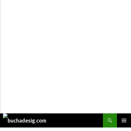
Поиск
ПЕРЕЙТИ