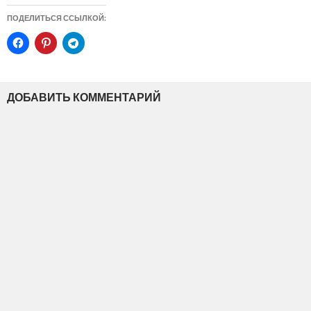
ПОДЕЛИТЬСЯ ССЫЛКОЙ:
ДОБАВИТЬ КОММЕНТАРИЙ