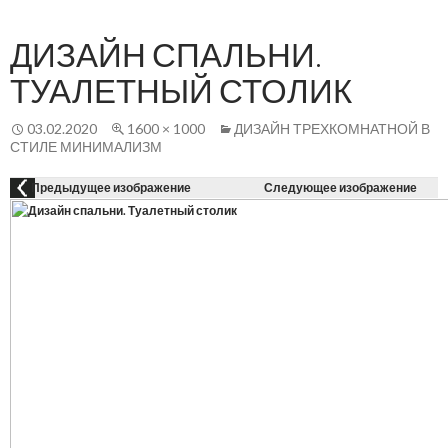
Осн
К
СОДЕРЖАНИЮ
ме
ДИЗАЙН СПАЛЬНИ.
ТУАЛЕТНЫЙ СТОЛИК
03.02.2020
1600 × 1000
ДИЗАЙН ТРЕХКОМНАТНОЙ В
СТИЛЕ МИНИМАЛИЗМ
Предыдущее изображение
Следующее изображение