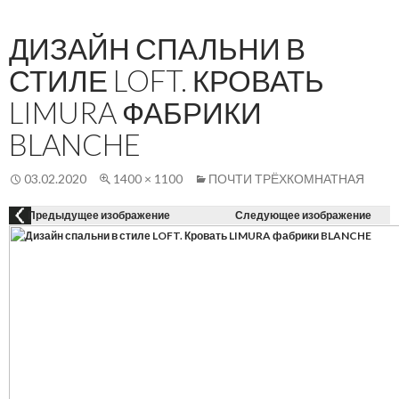
Осн
К
СОДЕРЖАНИЮ
ме
ДИЗАЙН СПАЛЬНИ В
СТИЛЕ LOFT. КРОВАТЬ
LIMURA ФАБРИКИ
BLANCHE
03.02.2020
1400 × 1100
ПОЧТИ ТРЁХКОМНАТНАЯ
Предыдущее изображение
Следующее изображение