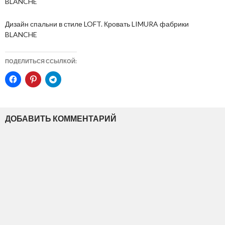
BLANCHE
Дизайн спальни в стиле LOFT. Кровать LIMURA фабрики
BLANCHE
ПОДЕЛИТЬСЯ ССЫЛКОЙ:
ДОБАВИТЬ КОММЕНТАРИЙ