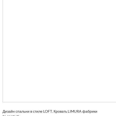
Дизайн спальни в стиле LOFT. Кровать LIMURA фабрики