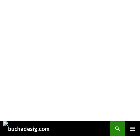
Поиск
ПЕРЕЙТИ