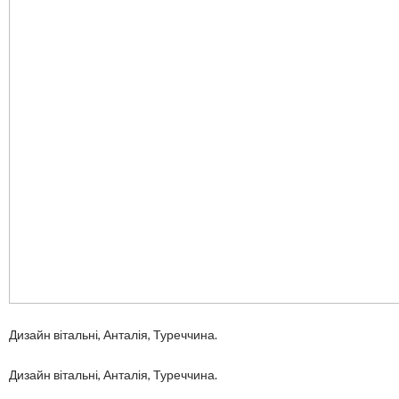
Дизайн вітальні, Анталія, Туреччина.
Дизайн вітальні, Анталія, Туреччина.