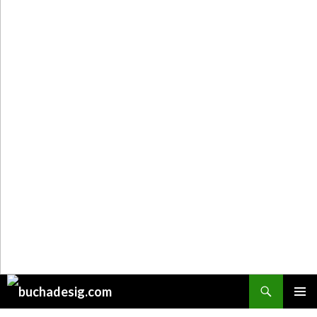
Поиск
ПЕРЕЙТИ