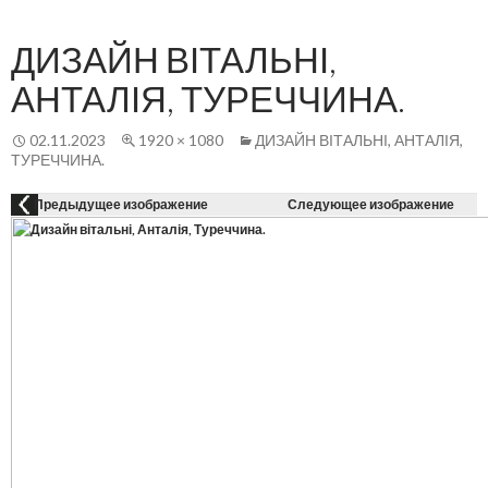
Осн
К
СОДЕРЖАНИЮ
ме
ДИЗАЙН ВІТАЛЬНІ,
АНТАЛІЯ, ТУРЕЧЧИНА.
02.11.2023
1920 × 1080
ДИЗАЙН ВІТАЛЬНІ, АНТАЛІЯ,
ТУРЕЧЧИНА.
Предыдущее изображение
Следующее изображение