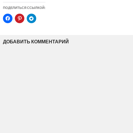
ПОДЕЛИТЬСЯ ССЫЛКОЙ:
ДОБАВИТЬ КОММЕНТАРИЙ