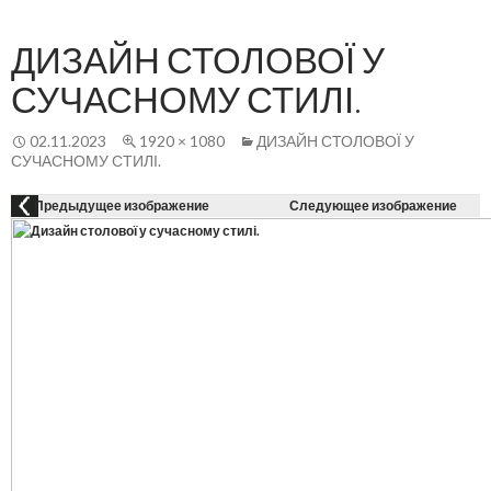
Осн
К
СОДЕРЖАНИЮ
ме
ДИЗАЙН СТОЛОВОЇ У
СУЧАСНОМУ СТИЛІ.
02.11.2023
1920 × 1080
ДИЗАЙН СТОЛОВОЇ У
СУЧАСНОМУ СТИЛІ.
Предыдущее изображение
Следующее изображение