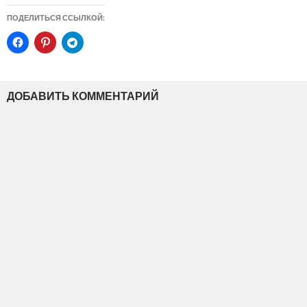
ПОДЕЛИТЬСЯ ССЫЛКОЙ:
ДОБАВИТЬ КОММЕНТАРИЙ