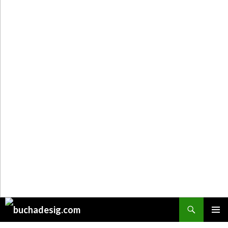
Поиск
ПЕРЕЙТИ