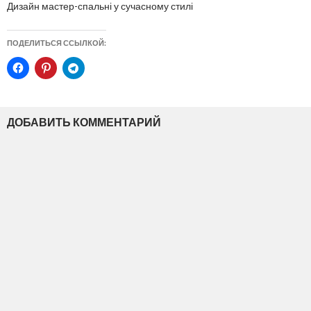
Дизайн мастер-спальні у сучасному стилі
ПОДЕЛИТЬСЯ ССЫЛКОЙ:
ДОБАВИТЬ КОММЕНТАРИЙ