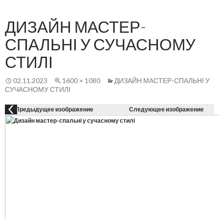
Осн
К
СОДЕРЖАНИЮ
ме
ДИЗАЙН МАСТЕР-
СПАЛЬНІ У СУЧАСНОМУ
СТИЛІ
02.11.2023
1600 × 1080
ДИЗАЙН МАСТЕР-СПАЛЬНІ У
СУЧАСНОМУ СТИЛІ
Предыдущее изображение
Следующее изображение