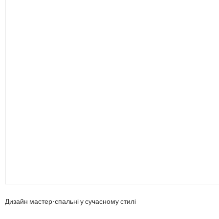
Дизайн мастер-спальні у сучасному стилі