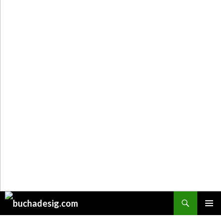
Поиск
ПЕРЕЙТИ