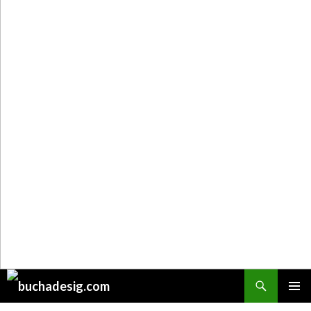
Поиск
ПЕРЕЙТИ