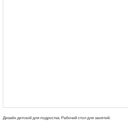
Дизайн детской для подростка. Рабочий стол для занятий.