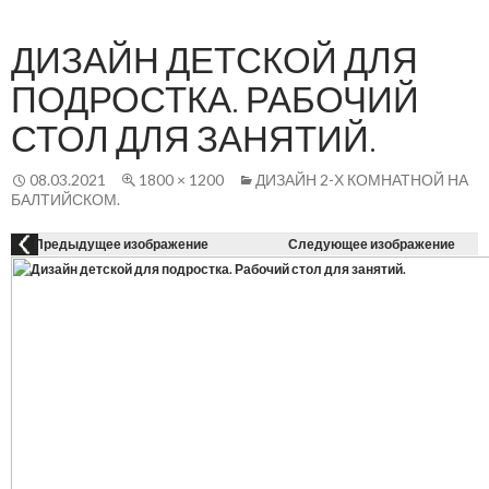
Осн
К
СОДЕРЖАНИЮ
ме
ДИЗАЙН ДЕТСКОЙ ДЛЯ
ПОДРОСТКА. РАБОЧИЙ
СТОЛ ДЛЯ ЗАНЯТИЙ.
08.03.2021
1800 × 1200
ДИЗАЙН 2-Х КОМНАТНОЙ НА
БАЛТИЙСКОМ.
Предыдущее изображение
Следующее изображение