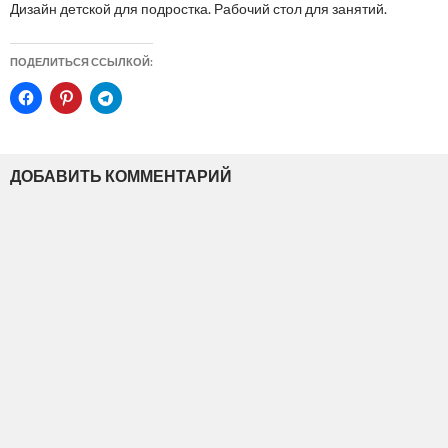
Дизайн детской для подростка. Рабочий стол для занятий.
ПОДЕЛИТЬСЯ ССЫЛКОЙ:
ДОБАВИТЬ КОММЕНТАРИЙ