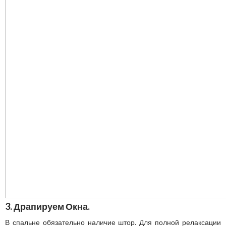
3. Драпируем Окна.
В спальне обязательно наличие штор. Для полной релаксации