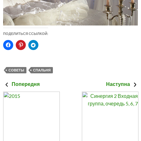
ПОДЕЛИТЬСЯ ССЫЛКОЙ:
СОВЕТЫ
СПАЛЬНЯ
Попередня
Наступна