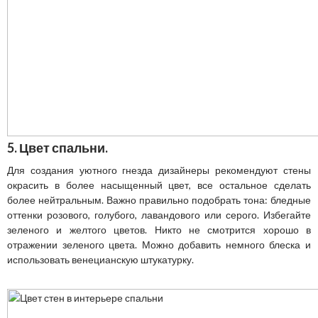
5. Цвет спальни.
Для создания уютного гнезда дизайнеры рекомендуют стены
окрасить в более насыщенный цвет, все остальное сделать
более нейтральным. Важно правильно подобрать тона: бледные
оттенки розового, голубого, лавандового или серого. Избегайте
зеленого и желтого цветов. Никто не смотрится хорошо в
отражении зеленого цвета. Можно добавить немного блеска и
использовать венецианскую штукатурку.