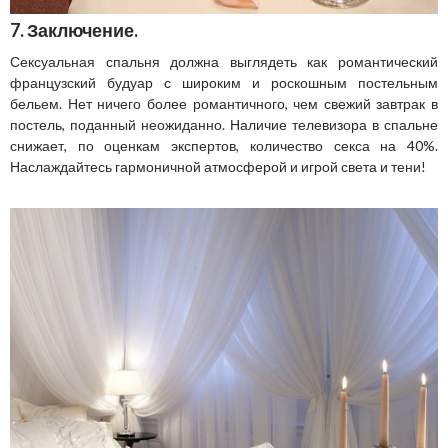
7. Заключение.
Сексуальная спальня должна выглядеть как романтический
французский будуар с широким и роскошным постельным
бельем. Нет ничего более романтичного, чем свежий завтрак в
постель, поданный неожиданно. Наличие телевизора в спальне
снижает, по оценкам экспертов, количество секса на 40%.
Наслаждайтесь гармоничной атмосферой и игрой света и тени!