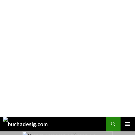
Поиск
ПЕРЕЙТИ