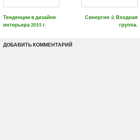
Тенденции в дизайне
Синергия-2. Входная
интерьера 2015 г.
группа.
ДОБАВИТЬ КОММЕНТАРИЙ