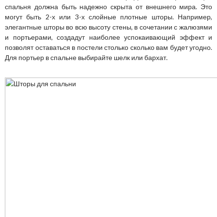
спальня должна быть надежно скрыта от внешнего мира. Это
могут быть 2-х или 3-х слойные плотные шторы. Например,
элегантные шторы во всю высоту стены, в сочетании с жалюзями
и портьерами, создадут наиболее успокаивающий эффект и
позволят оставаться в постели столько сколько вам будет угодно.
Для портьер в спальне выбирайте шелк или бархат.