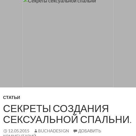
Осн
К
СОДЕРЖАНИЮ
ме
СТАТЬИ
СЕКРЕТЫ СОЗДАНИЯ
СЕКСУАЛЬНОЙ СПАЛЬНИ.
12.05.2015
BUCHADESIGN
ДОБАВИТЬ