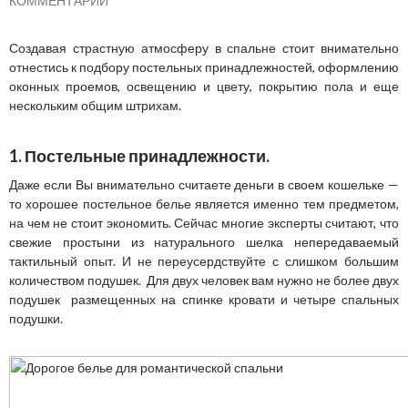
КОММЕНТАРИЙ
Создавая страстную атмосферу в спальне стоит внимательно
отнестись к подбору постельных принадлежностей, оформлению
оконных проемов, освещению и цвету, покрытию пола и еще
нескольким общим штрихам.
1. Постельные принадлежности.
Даже если Вы внимательно считаете деньги в своем кошельке —
то хорошее постельное белье является именно тем предметом,
на чем не стоит экономить. Сейчас многие эксперты считают, что
свежие простыни из натурального шелка непередаваемый
тактильный опыт. И не переусердствуйте с слишком большим
количеством подушек. Для двух человек вам нужно не более двух
подушек размещенных на спинке кровати и четыре спальных
подушки.