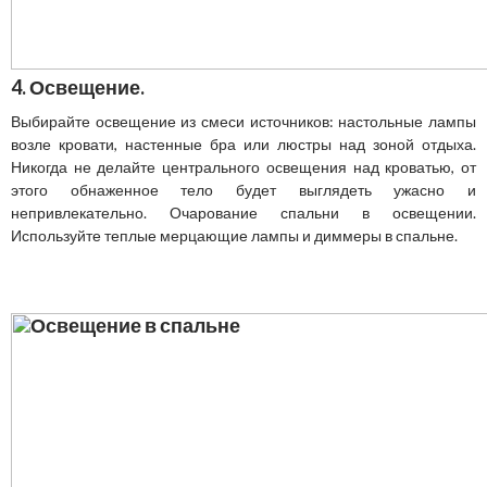
4. Освещение.
Выбирайте освещение из смеси источников: настольные лампы
возле кровати, настенные бра или люстры над зоной отдыха.
Никогда не делайте центрального освещения над кроватью, от
этого обнаженное тело будет выглядеть ужасно и
непривлекательно. Очарование спальни в освещении.
Используйте теплые мерцающие лампы и диммеры в спальне.