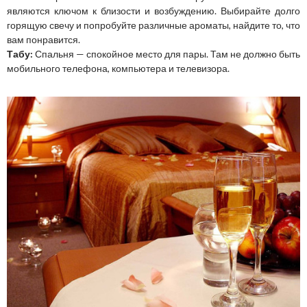
являются ключом к близости и возбуждению. Выбирайте долго
горящую свечу и попробуйте различные ароматы, найдите то, что
вам понравится.
Табу:
Спальня — спокойное место для пары. Там не должно быть
мобильного телефона, компьютера и телевизора.