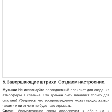
6. Завершающие штрихи. Создаем настроение.
Музыка:
Не используйте повседневный плейлист для создания
атмосферы в спальне. Это должен быть плейлист только для
спальни! Убедитесь, что воспроизведение может продолжаться
часами и ни от чего не будет вас отрывать.
Свечи:
Ароматические свечи апеллируют к обонянию и