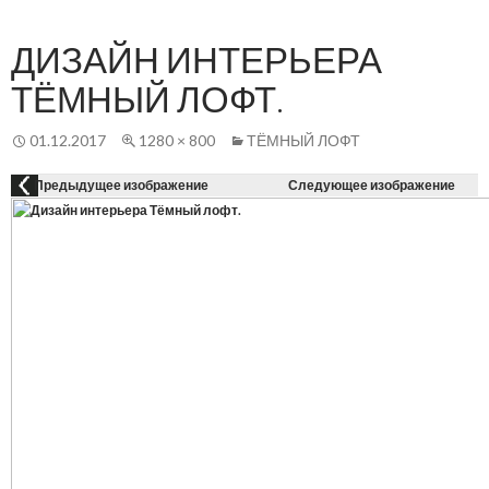
Осн
К
СОДЕРЖАНИЮ
ме
ДИЗАЙН ИНТЕРЬЕРА
ТЁМНЫЙ ЛОФТ.
01.12.2017
1280 × 800
ТЁМНЫЙ ЛОФТ
Предыдущее изображение
Следующее изображение