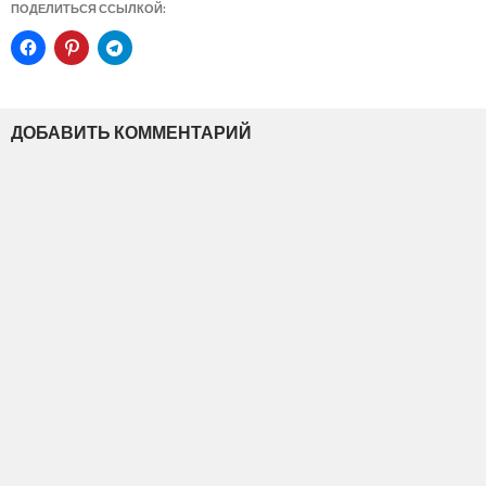
ПОДЕЛИТЬСЯ ССЫЛКОЙ:
ДОБАВИТЬ КОММЕНТАРИЙ