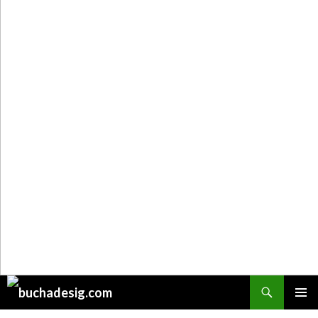
Поиск
ПЕРЕЙТИ