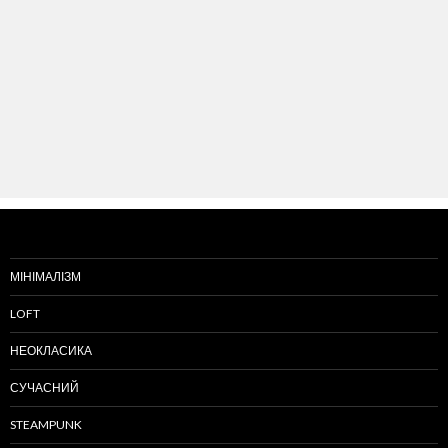
МІНІМАЛІЗМ
LOFT
НЕОКЛАСИКА
СУЧАСНИЙ
STEAMPUNK