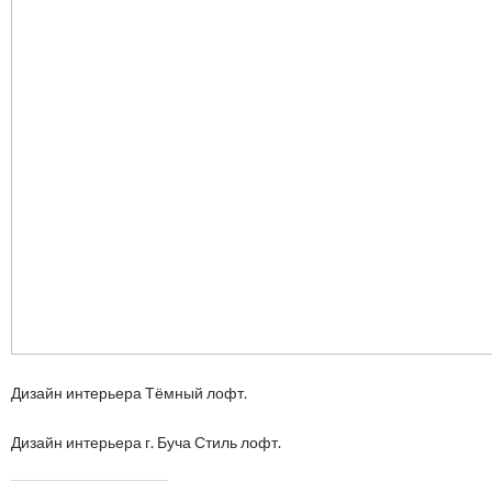
Дизайн интерьера Тёмный лофт.
Дизайн интерьера г. Буча Стиль лофт.