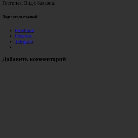
Гостиная. Вид с балкона.
Поделиться ссылкой:
Facebook
Pinterest
Telegram
Добавить комментарий