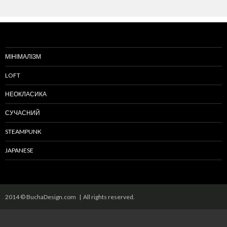
МІНІМАЛІЗМ
LOFT
НЕОКЛАСИКА
СУЧАСНИЙ
STEAMPUNK
JAPANESE
2014 © BuchaDesign.com | All rights reserved.