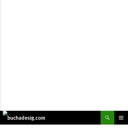
Поиск
ПЕРЕЙТИ