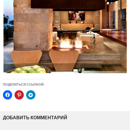
ПОДЕЛИТЬСЯ ССЫЛКОЙ:
ДОБАВИТЬ КОММЕНТАРИЙ