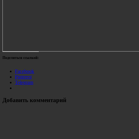
Поделиться ссылкой:
Facebook
Pinterest
Telegram
Добавить комментарий