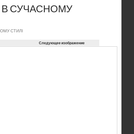
 В СУЧАСНОМУ
НОМУ СТИЛІ
Следующее изображение