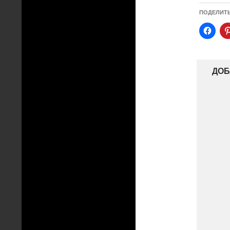
ПОДЕЛИТ
ДОБ