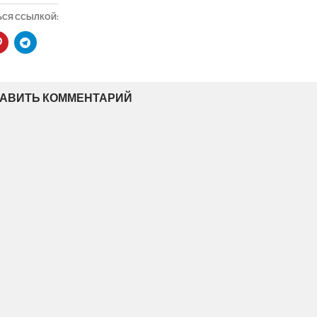
ЬСЯ ССЫЛКОЙ:
АВИТЬ КОММЕНТАРИЙ