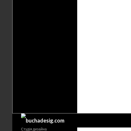
Поиск
Студія дизайна