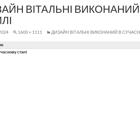
ЗАЙН ВІТАЛЬНІ ВИКОНАНИЙ
ЛІ
2024
1600 × 1111
ДИЗАЙН ВІТАЛЬНІ ВИКОНАНИЙ В СУЧАС
ие