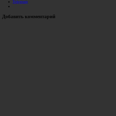
Telegram
Добавить комментарий