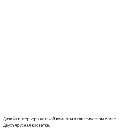
Дизайн интерьера детской комнаты в классическом стиле.
Двухъярусная кроватка.