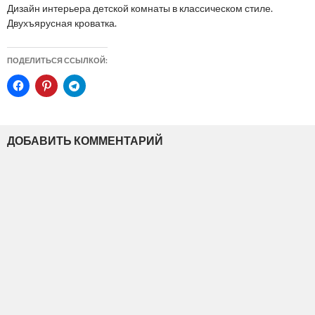
Дизайн интерьера детской комнаты в классическом стиле.
Двухъярусная кроватка.
ПОДЕЛИТЬСЯ ССЫЛКОЙ:
ДОБАВИТЬ КОММЕНТАРИЙ