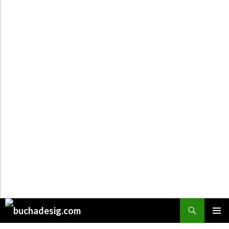
Поиск
ПЕРЕЙТИ