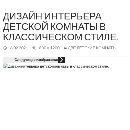
Осн
К
СОДЕРЖАНИЮ
ме
ДИЗАЙН ИНТЕРЬЕРА
ДЕТСКОЙ КОМНАТЫ В
КЛАССИЧЕСКОМ СТИЛЕ.
16.02.2021
1800 × 1200
ДВЕ ДЕТСКИЕ КОМНАТЫ
Следующее изображение