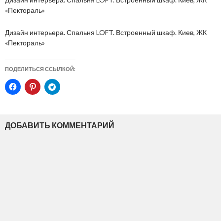
«Пектораль»
Дизайн интерьера. Спальня LOFT. Встроенный шкаф. Киев, ЖК
«Пектораль»
ПОДЕЛИТЬСЯ ССЫЛКОЙ:
ДОБАВИТЬ КОММЕНТАРИЙ