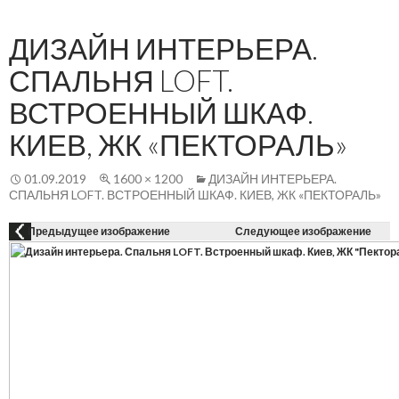
Осн
К
СОДЕРЖАНИЮ
ме
ДИЗАЙН ИНТЕРЬЕРА.
СПАЛЬНЯ LOFT.
ВСТРОЕННЫЙ ШКАФ.
КИЕВ, ЖК «ПЕКТОРАЛЬ»
01.09.2019
1600 × 1200
ДИЗАЙН ИНТЕРЬЕРА.
СПАЛЬНЯ LOFT. ВСТРОЕННЫЙ ШКАФ. КИЕВ, ЖК «ПЕКТОРАЛЬ»
Предыдущее изображение
Следующее изображение