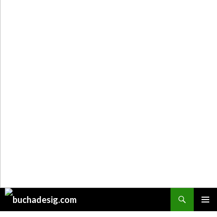
Поиск
ПЕРЕЙТИ