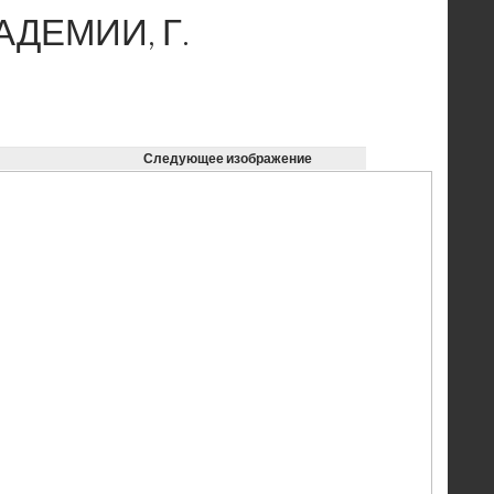
ДЕМИИ, Г.
Следующее изображение