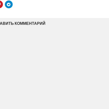
АВИТЬ КОММЕНТАРИЙ