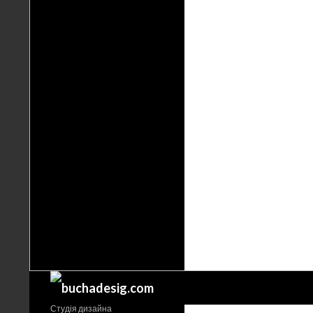
Поиск
Студія дизайна