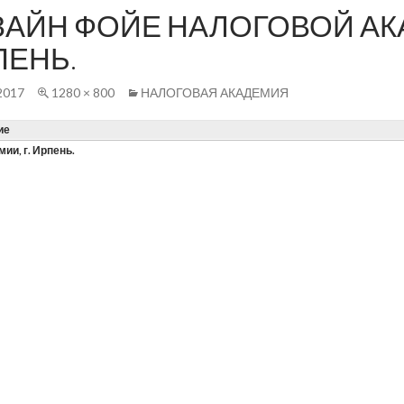
АЙН ФОЙЕ НАЛОГОВОЙ АКА
ПЕНЬ.
2017
1280 × 800
НАЛОГОВАЯ АКАДЕМИЯ
ие