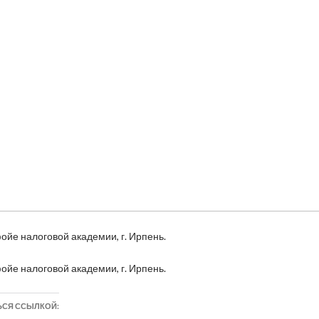
ойе налоговой академии, г. Ирпень.
ойе налоговой академии, г. Ирпень.
ЬСЯ ССЫЛКОЙ: