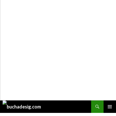
Поиск
ПЕРЕЙТИ