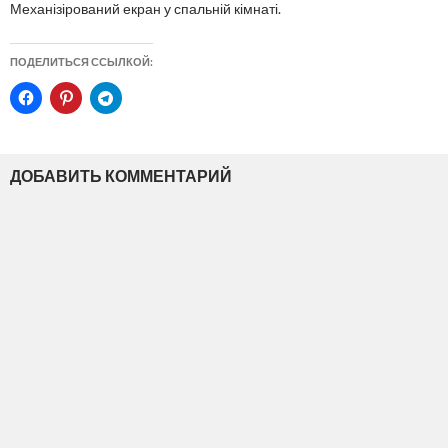
Механізірований екран у спальній кімнаті.
ПОДЕЛИТЬСЯ ССЫЛКОЙ:
ДОБАВИТЬ КОММЕНТАРИЙ