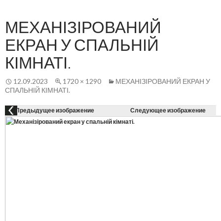
Осн
К
СОДЕРЖАНИЮ
ме
МЕХАНІЗІРОВАНИЙ
ЕКРАН У СПАЛЬНІЙ
КІМНАТІ.
12.09.2023
1720 × 1290
МЕХАНІЗІРОВАНИЙ ЕКРАН У
СПАЛЬНІЙ КІМНАТІ.
Предыдущее изображение
Следующее изображение