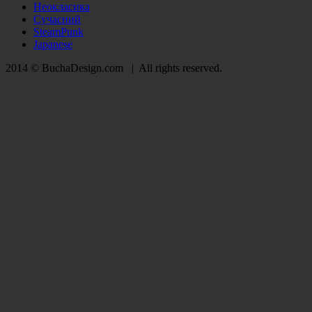
Неокласика
Сучасний
SteamPunk
Japanese
2014 © BuchaDesign.com | All rights reserved.