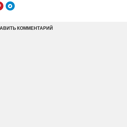
АВИТЬ КОММЕНТАРИЙ