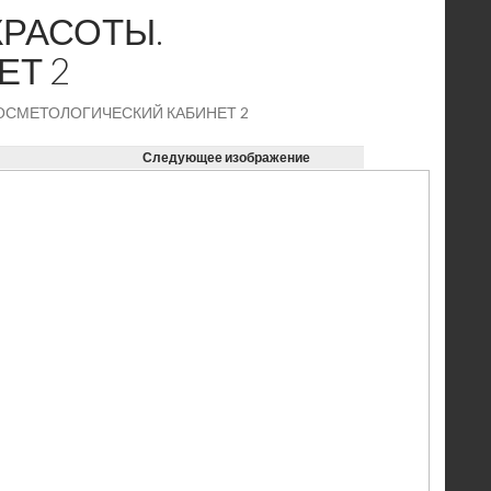
КРАСОТЫ.
ЕТ 2
КОСМЕТОЛОГИЧЕСКИЙ КАБИНЕТ 2
Следующее изображение