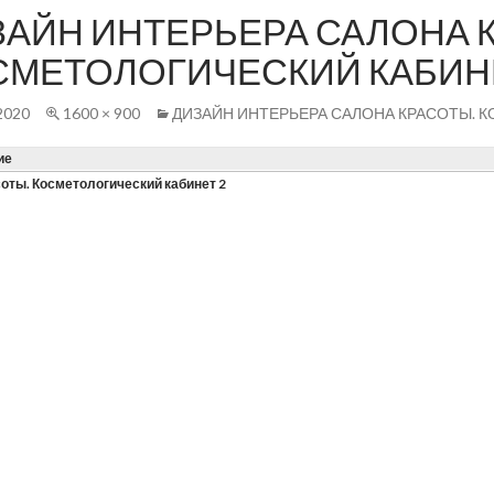
ЗАЙН ИНТЕРЬЕРА САЛОНА 
СМЕТОЛОГИЧЕСКИЙ КАБИН
2020
1600 × 900
ДИЗАЙН ИНТЕРЬЕРА САЛОНА КРАСОТЫ. 
ие