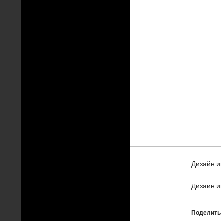
Дизайн и
Дизайн и
Поделить