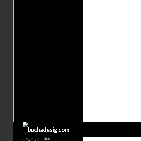
Поиск
Студія дизайна