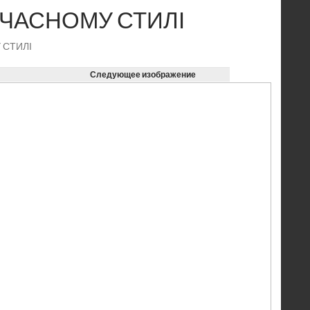
СУЧАСНОМУ СТИЛІ
 СТИЛІ
Следующее изображение