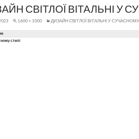
АЙН СВІТЛОЇ ВІТАЛЬНІ У 
2023
1600 × 1000
ДИЗАЙН СВІТЛОЇ ВІТАЛЬНІ У СУЧАСНОМУ
ие