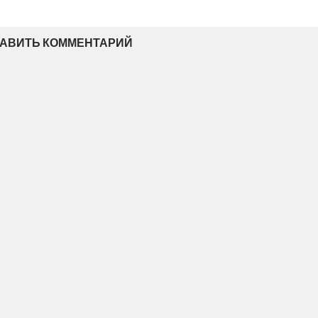
АВИТЬ КОММЕНТАРИЙ