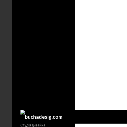
Поиск
Студія дизайна