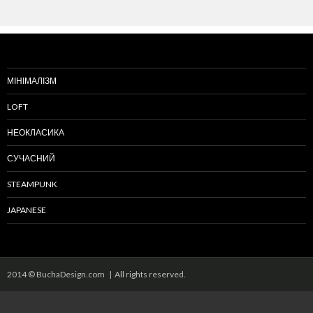
МІНІМАЛІЗМ
LOFT
НЕОКЛАСИКА
СУЧАСНИЙ
STEAMPUNK
JAPANESE
2014 © BuchaDesign.com | All rights reserved.