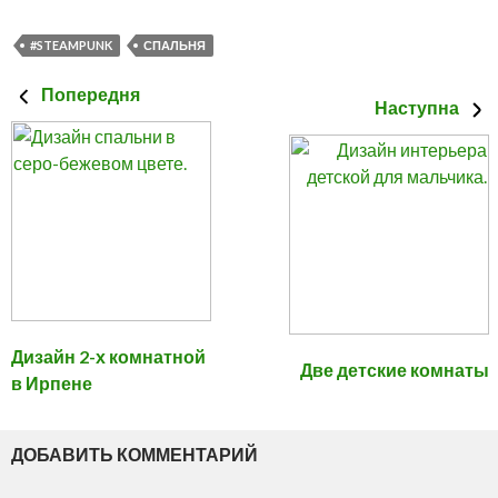
#STEAMPUNK
СПАЛЬНЯ
Попередня
Наступна
Дизайн 2-х комнатной
Две детские комнаты
в Ирпене
ДОБАВИТЬ КОММЕНТАРИЙ