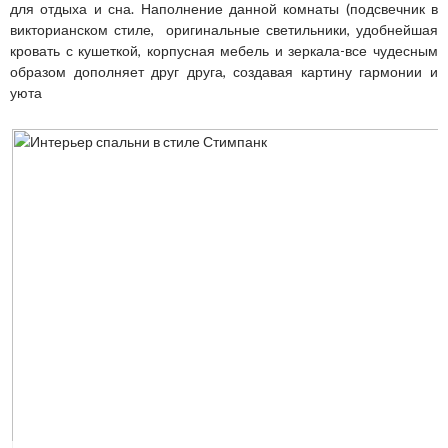
для отдыха и сна. Наполнение данной комнаты (подсвечник в
викторианском стиле, оригинальные светильники, удобнейшая
кровать с кушеткой, корпусная мебель и зеркала-все чудесным
образом дополняет друг друга, создавая картину гармонии и
уюта