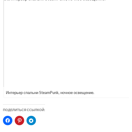
Интерьер спальни SteamPunk, ночное освещение.
ПОДЕЛИТЬСЯ ССЫЛКОЙ: