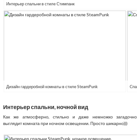
Интерьер спальни в стиле Стимпанк
Дизайн гардеробной комнаты в стиле SteamPunk
Спал
Интерьер спальни, ночной вид
Как же атмосферно, стильно и даже немножко загадочно
выглядит комната при ночном освещении. Просто шикарно)))