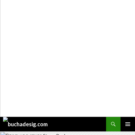
Поиск
ПЕРЕЙТИ