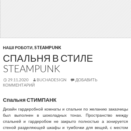
НАШІ РОБОТИ
,
STEAMPUNK
СПАЛЬНЯ В СТИЛЕ
STEAMPUNK
29.11.2020
BUCHADESIGN
ДОБАВИТЬ
КОММЕНТАРИЙ
Спальня СТИМПАНК
Дизайн гардеробной комнаты и спальни по желанию заказчицы
был выполнен в шоколадных тонах.
Пространство между
спальней и гардеробом не закрыто полностью а зонируется
стеной разделяющей шкафы и тумбочки для вещей, с местом