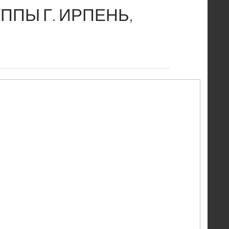
ППЫ Г. ИРПЕНЬ,