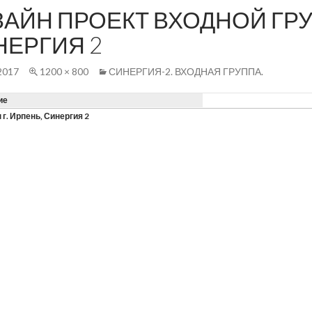
АЙН ПРОЕКТ ВХОДНОЙ ГРУ
НЕРГИЯ 2
2017
1200 × 800
СИНЕРГИЯ-2. ВХОДНАЯ ГРУППА.
ие