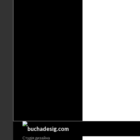
Поиск
Студія дизайна