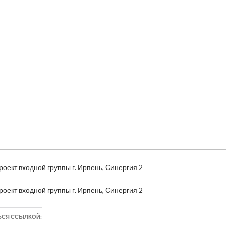
роект входной группы г. Ирпень, Синергия 2
роект входной группы г. Ирпень, Синергия 2
ЬСЯ ССЫЛКОЙ: