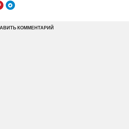
АВИТЬ КОММЕНТАРИЙ