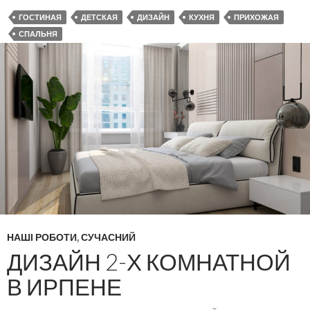
ГОСТИНАЯ
ДЕТСКАЯ
ДИЗАЙН
КУХНЯ
ПРИХОЖАЯ
СПАЛЬНЯ
НАШІ РОБОТИ
,
СУЧАСНИЙ
ДИЗАЙН 2-Х КОМНАТНОЙ
В ИРПЕНЕ