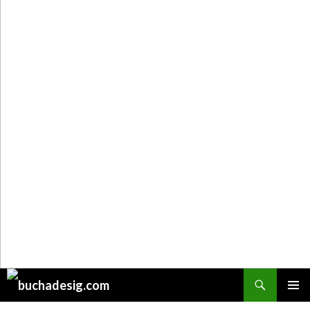
Поиск
ПЕРЕЙТИ