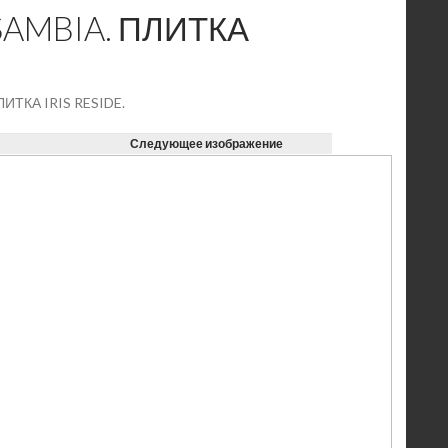
AMBIA. ПЛИТКА
ТКА IRIS RESIDE.
Следующее изображение