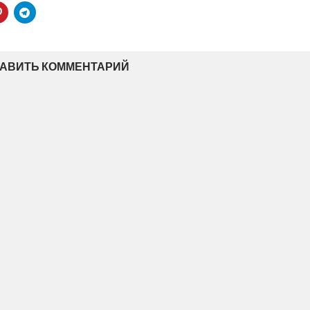
АВИТЬ КОММЕНТАРИЙ