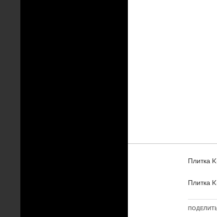
Плитка Ke
Плитка Ke
ПОДЕЛИТ