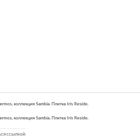
rmos, коллекция Sambia. Плитка Iris Reside.
rmos, коллекция Sambia. Плитка Iris Reside.
ЬСЯ ССЫЛКОЙ: