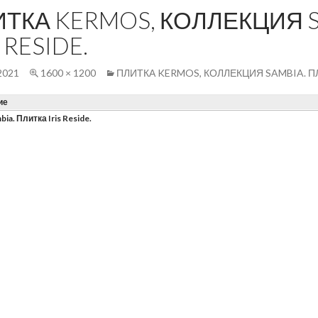
ТКА KERMOS, КОЛЛЕКЦИЯ S
S RESIDE.
2021
1600 × 1200
ПЛИТКА KERMOS, КОЛЛЕКЦИЯ SAMBIA. ПЛИ
ие