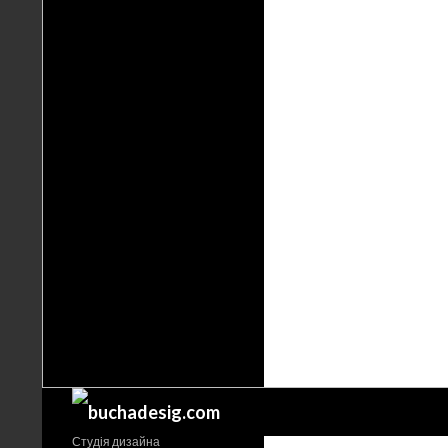
Поиск
Студія дизайна