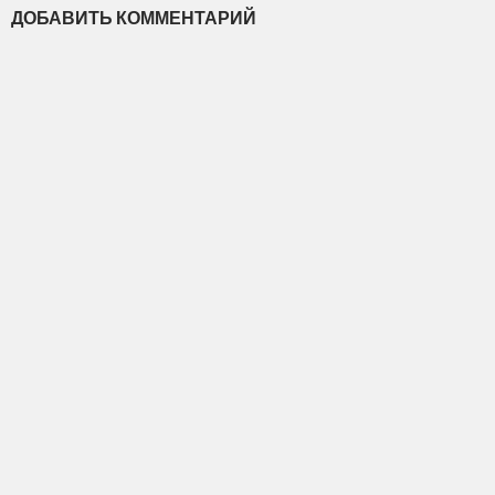
ДОБАВИТЬ КОММЕНТАРИЙ