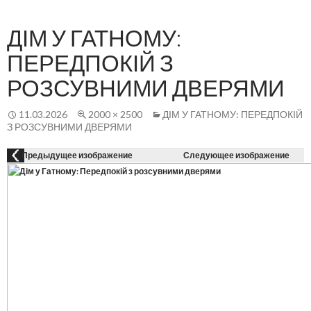
Осн
К
СОДЕРЖАНИЮ
ме
ДІМ У ГАТНОМУ:
ПЕРЕДПОКІЙ З
РОЗСУВНИМИ ДВЕРЯМИ
11.03.2026
2000 × 2500
ДІМ У ГАТНОМУ: ПЕРЕДПОКІЙ
З РОЗСУВНИМИ ДВЕРЯМИ
Предыдущее изображение
Следующее изображение