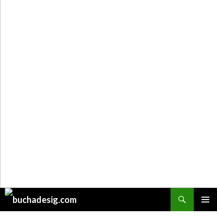
Поиск
ПЕРЕЙТИ