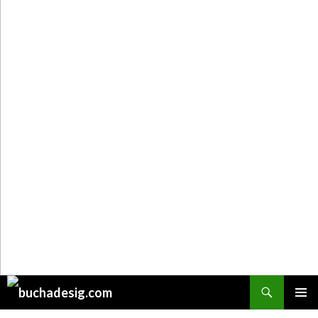
Поиск
ПЕРЕЙТИ