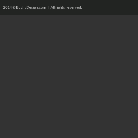
2014 © BuchaDesign.com | All rights reserved.