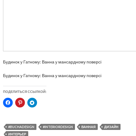
Будинок у Гатному: Ванна у мансардному поверсі
Будинок у Гатному: Ванна у мансардному поверсі
ПОДЕЛИТЬСЯ ССЫЛКОЙ:
#BUCHADESIGN
#INTERIORDESIGN
ВАННАЯ
ДИЗАЙН
ИНТЕРЬЕР