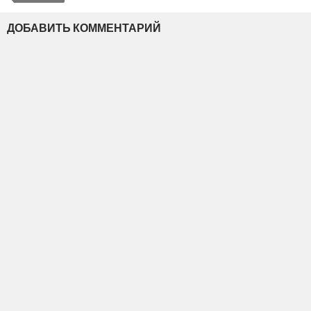
ДОБАВИТЬ КОММЕНТАРИЙ