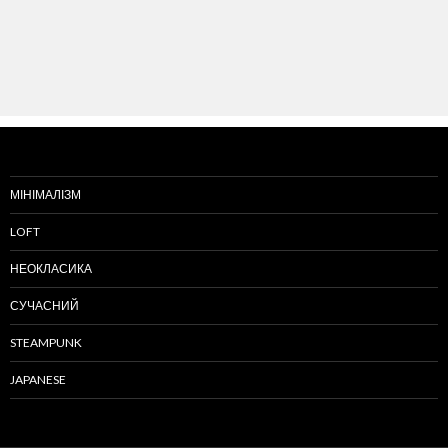
МІНІМАЛІЗМ
LOFT
НЕОКЛАСИКА
СУЧАСНИЙ
STEAMPUNK
JAPANESE