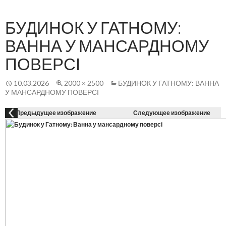
Осн
К
СОДЕРЖАНИЮ
ме
БУДИНОК У ГАТНОМУ:
ВАННА У МАНСАРДНОМУ
ПОВЕРСІ
10.03.2026
2000 × 2500
БУДИНОК У ГАТНОМУ: ВАННА
У МАНСАРДНОМУ ПОВЕРСІ
Предыдущее изображение
Следующее изображение