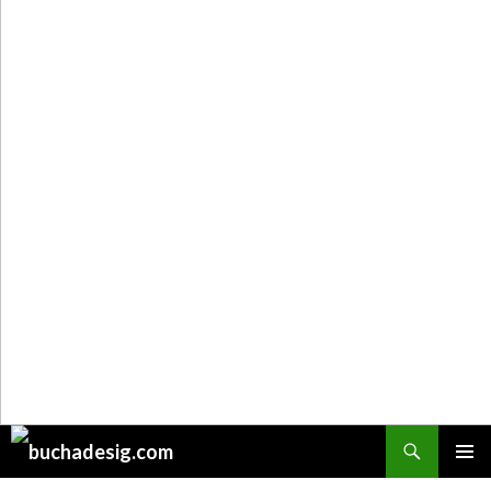
Поиск
ПЕРЕЙТИ