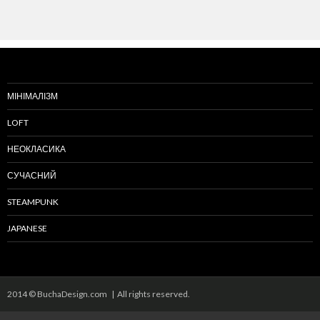
МІНІМАЛІЗМ
LOFT
НЕОКЛАСИКА
СУЧАСНИЙ
STEAMPUNK
JAPANESE
2014 © BuchaDesign.com | All rights reserved.