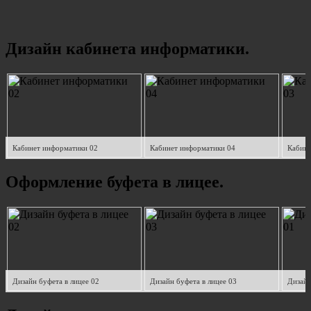
Дизайн кабинета информатики.
Кабинет информатики 02
Кабинет информатики 04
Кабине
Оформление буфета в лицее.
Дизайн буфета в лицее 02
Дизайн буфета в лицее 03
Дизайн