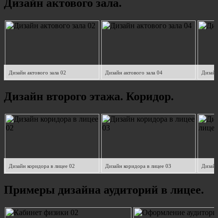
Дизайн актового зала.
Дизайн актового зала 02
Дизайн актового зала 04
Дизайн
Дизайн второго этажа. Коридор.
Дизайн коридора в лицее 02
Дизайн коридора в лицее 03
Дизайн
Примеры дизайна аудиторий в лицее.