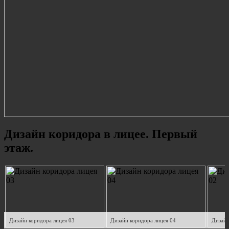
Дизайн коридора в лицее. Первый
этаж.
Дизайн коридора лицея 03
Дизайн коридора лицея 04
Дизайн