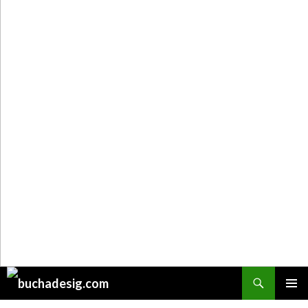
Поиск
ПЕРЕЙТИ