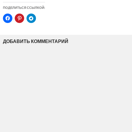
ПОДЕЛИТЬСЯ ССЫЛКОЙ:
ДОБАВИТЬ КОММЕНТАРИЙ