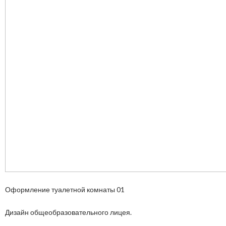
Оформление туалетной комнаты 01
Дизайн общеобразовательного лицея.