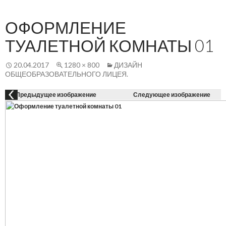
Осн
К
СОДЕРЖАНИЮ
ме
ОФОРМЛЕНИЕ
ТУАЛЕТНОЙ КОМНАТЫ 01
20.04.2017
1280 × 800
ДИЗАЙН
ОБЩЕОБРАЗОВАТЕЛЬНОГО ЛИЦЕЯ.
Предыдущее изображение
Следующее изображение