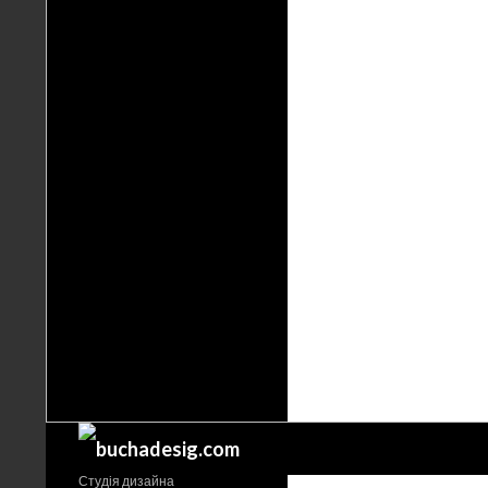
Поиск
Студія дизайна