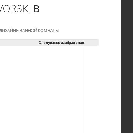
ORSKI В
 ДИЗАЙНЕ ВАННОЙ КОМНАТЫ
Следующее изображение