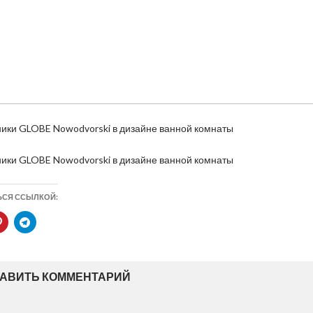
ики GLOBE Nowodvorski в дизайне ванной комнаты
ики GLOBE Nowodvorski в дизайне ванной комнаты
ЬСЯ ССЫЛКОЙ:
АВИТЬ КОММЕНТАРИЙ