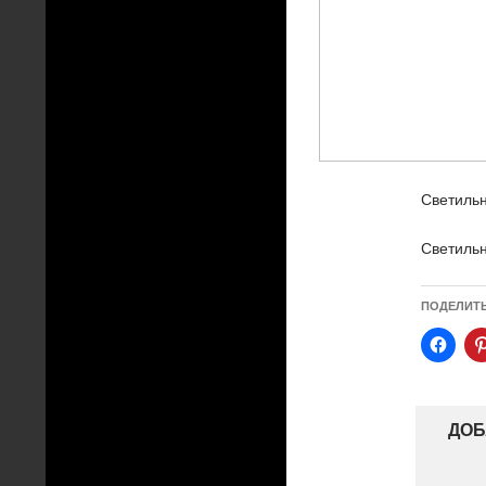
Светильн
Светильн
ПОДЕЛИТ
ДОБ