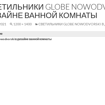
ЕТИЛЬНИКИ GLOBE NOWODV
ЗАЙНЕ ВАННОЙ КОМНАТЫ
2021
1200 × 1400
СВЕТИЛЬНИКИ GLOBE NOWODVORSKI В
ие