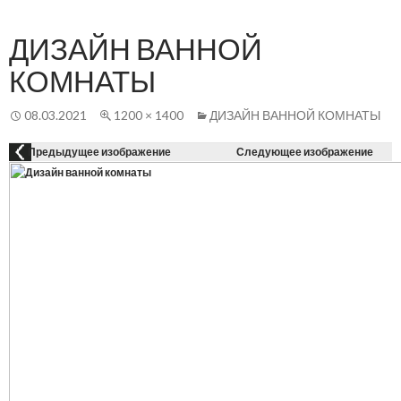
Осн
К
СОДЕРЖАНИЮ
ме
ДИЗАЙН ВАННОЙ
КОМНАТЫ
08.03.2021
1200 × 1400
ДИЗАЙН ВАННОЙ КОМНАТЫ
Предыдущее изображение
Следующее изображение