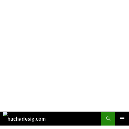
Поиск
ПЕРЕЙТИ