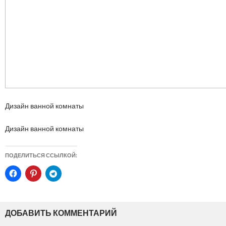
Дизайн ванной комнаты
Дизайн ванной комнаты
ПОДЕЛИТЬСЯ ССЫЛКОЙ:
ДОБАВИТЬ КОММЕНТАРИЙ