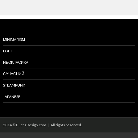
МІНІМАЛІЗМ
LOFT
НЕОКЛАСИКА
СУЧАСНИЙ
STEAMPUNK
JAPANESE
2014 © BuchaDesign.com | All rights reserved.