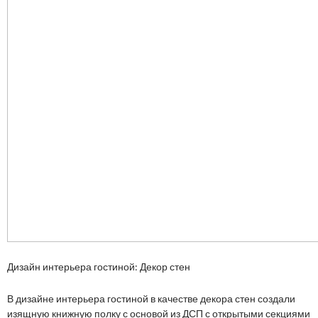
Дизайн интерьера гостиной: Декор стен
В дизайне интерьера гостиной в качестве декора стен создали
изящную книжную полку с основой из ДСП с открытыми секциями