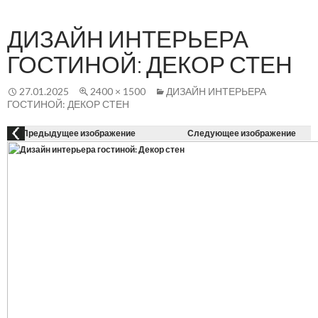
Осн
К
СОДЕРЖАНИЮ
ме
ДИЗАЙН ИНТЕРЬЕРА
ГОСТИНОЙ: ДЕКОР СТЕН
27.01.2025
2400 × 1500
ДИЗАЙН ИНТЕРЬЕРА
ГОСТИНОЙ: ДЕКОР СТЕН
Предыдущее изображение
Следующее изображение