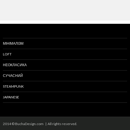
МІНІМАЛІЗМ
LOFT
НЕОКЛАСИКА
СУЧАСНИЙ
STEAMPUNK
JAPANESE
2014 © BuchaDesign.com | All rights reserved.