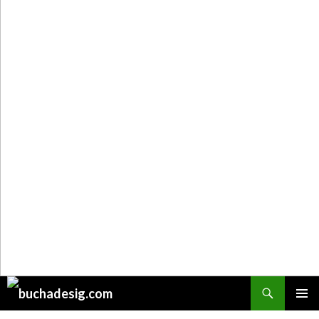
Поиск
ПЕРЕЙТИ