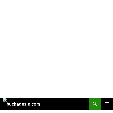
Поиск
ПЕРЕЙТИ