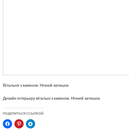
Вітальня з каміном. Нічний затишок
Дизайн інтерьєру вітальні з каміном. Нічний затишок.
ПОДЕЛИТЬСЯ ССЫЛКОЙ: