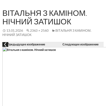
Осн
К
СОДЕРЖАНИЮ
ме
ВІТАЛЬНЯ З КАМІНОМ.
НІЧНИЙ ЗАТИШОК
13.01.2026
2363 × 2560
ВІТАЛЬНЯ З КАМІНОМ.
НІЧНИЙ ЗАТИШОК
Предыдущее изображение
Следующее изображение