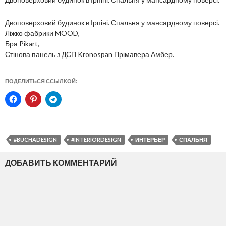
Двоповерховий будинок в Ірпіні. Спальня у мансардному поверсі.
Ліжко фабрики MOOD,
Бра Pikart,
Стінова панель з ДСП Kronospan Прімавера Амбер.
ПОДЕЛИТЬСЯ ССЫЛКОЙ:
#BUCHADESIGN
#INTERIORDESIGN
ИНТЕРЬЕР
СПАЛЬНЯ
ДОБАВИТЬ КОММЕНТАРИЙ