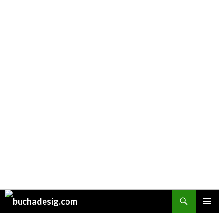
Поиск
ПЕРЕЙТИ