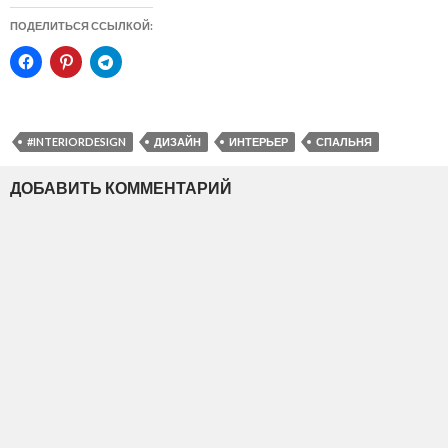
ПОДЕЛИТЬСЯ ССЫЛКОЙ:
#INTERIORDESIGN
ДИЗАЙН
ИНТЕРЬЕР
СПАЛЬНЯ
ДОБАВИТЬ КОММЕНТАРИЙ