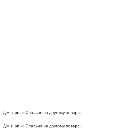
Дім в Ірпіні. Спальня на другому поверсі.
Дім в Ірпіні. Спальня на другому поверсі.