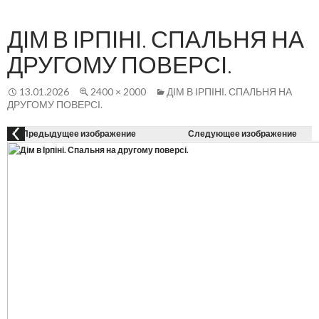
Осн
К
СОДЕРЖАНИЮ
ме
ДІМ В ІРПІНІ. СПАЛЬНЯ НА
ДРУГОМУ ПОВЕРСІ.
13.01.2026
2400 × 2000
ДІМ В ІРПІНІ. СПАЛЬНЯ НА
ДРУГОМУ ПОВЕРСІ.
Предыдущее изображение
Следующее изображение