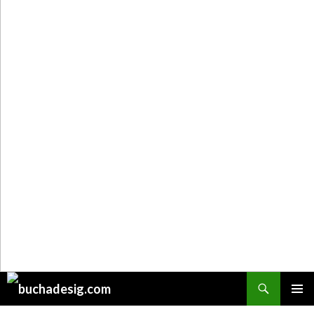
Поиск
ПЕРЕЙТИ