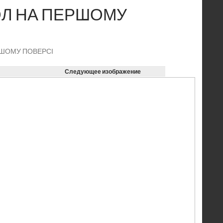
ОЛ НА ПЕРШОМУ
РШОМУ ПОВЕРСІ
Следующее изображение