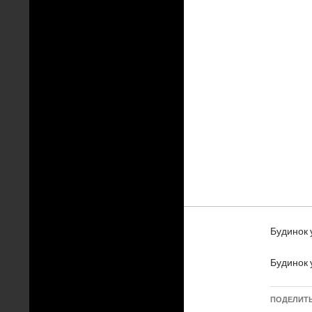
Будинок 
Будинок 
ПОДЕЛИТ