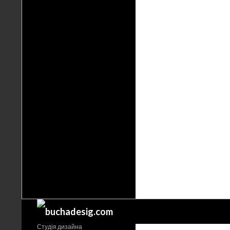
Поиск
Студія дизайна