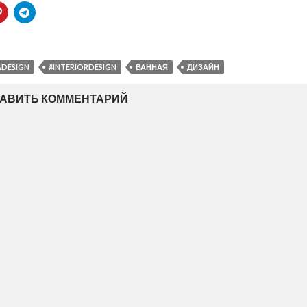
DESIGN
#INTERIORDESIGN
ВАННАЯ
ДИЗАЙН
АВИТЬ КОММЕНТАРИЙ