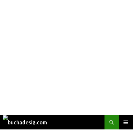
Поиск
ПЕРЕЙТИ