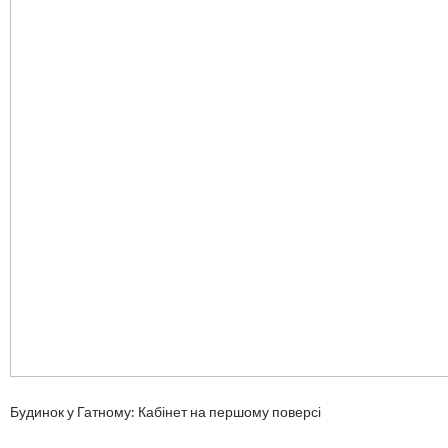
Будинок у Гатному: Кабінет на першому поверсі