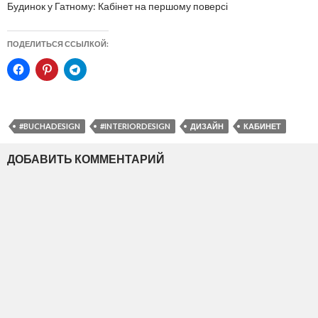
Будинок у Гатному: Кабінет на першому поверсі
ПОДЕЛИТЬСЯ ССЫЛКОЙ:
#BUCHADESIGN
#INTERIORDESIGN
ДИЗАЙН
КАБИНЕТ
ДОБАВИТЬ КОММЕНТАРИЙ