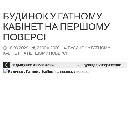
Осн
К
СОДЕРЖАНИЮ
ме
БУДИНОК У ГАТНОМУ:
КАБІНЕТ НА ПЕРШОМУ
ПОВЕРСІ
10.03.2026
2400 × 2000
БУДИНОК У ГАТНОМУ:
КАБІНЕТ НА ПЕРШОМУ ПОВЕРСІ
Предыдущее изображение
Следующее изображение